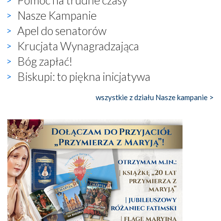
Nasze Kampanie
Apel do senatorów
Krucjata Wynagradzająca
Bóg zapłać!
Biskupi: to piękna inicjatywa
wszystkie z działu Nasze kampanie >