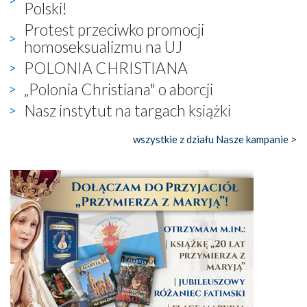
Polski!
Protest przeciwko promocji
homoseksualizmu na UJ
POLONIA CHRISTIANA
„Polonia Christiana" o aborcji
Nasz instytut na targach książki
wszystkie z działu Nasze kampanie >