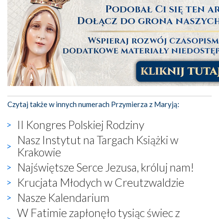
Czytaj także w innych numerach Przymierza z Maryją:
II Kongres Polskiej Rodziny
Nasz Instytut na Targach Książki w
Krakowie
Najświętsze Serce Jezusa, króluj nam!
Krucjata Młodych w Creutzwaldzie
Nasze Kalendarium
W Fatimie zapłonęło tysiąc świec z