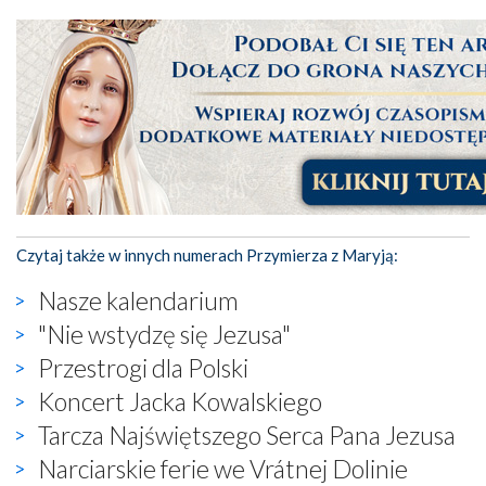
Czytaj także w innych numerach Przymierza z Maryją:
Nasze kalendarium
"Nie wstydzę się Jezusa"
Przestrogi dla Polski
Koncert Jacka Kowalskiego
Tarcza Najświętszego Serca Pana Jezusa
Narciarskie ferie we Vrátnej Dolinie