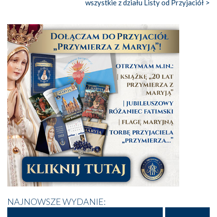
wszystkie z działu Listy od Przyjaciół >
NAJNOWSZE WYDANIE: