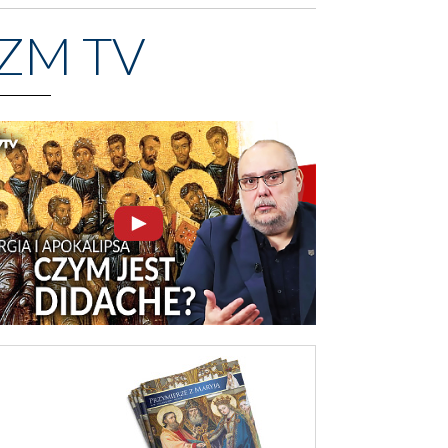
ZM TV