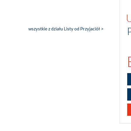
wszystkie z działu Listy od Przyjaciół >