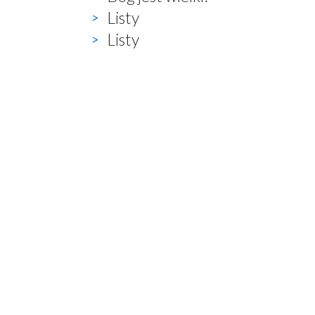
Listy
Listy