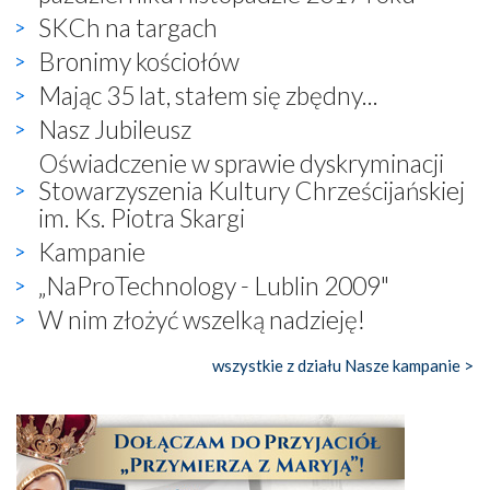
SKCh na targach
Bronimy kościołów
Mając 35 lat, stałem się zbędny...
Nasz Jubileusz
Oświadczenie w sprawie dyskryminacji
Stowarzyszenia Kultury Chrześcijańskiej
im. Ks. Piotra Skargi
Kampanie
„NaProTechnology - Lublin 2009"
W nim złożyć wszelką nadzieję!
wszystkie z działu Nasze kampanie >