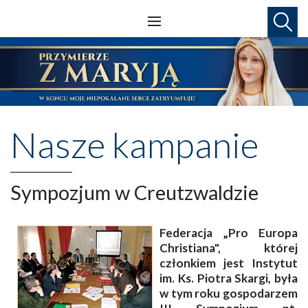
Nasze kampanie
Sympozjum w Creutzwaldzie
Federacja „Pro Europa
Christiana", której
członkiem jest Instytut
im. Ks. Piotra Skargi, była
w tym roku gospodarzem