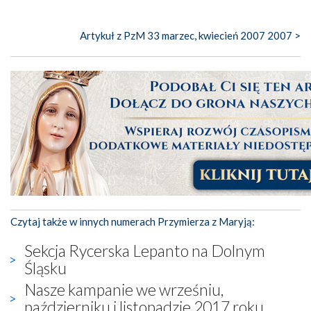
Artykuł z PzM 33 marzec, kwiecień 2007 2007 >
Czytaj także w innych numerach Przymierza z Maryją:
Sekcja Rycerska Lepanto na Dolnym
Śląsku
Nasze kampanie we wrześniu,
październiku i listopadzie 2017 roku