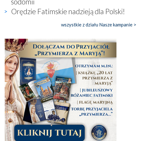
sodomii
Orędzie Fatimskie nadzieją dla Polski!
wszystkie z działu Nasze kampanie >