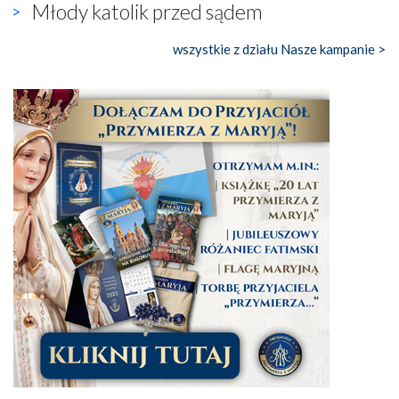
Młody katolik przed sądem
wszystkie z działu Nasze kampanie >