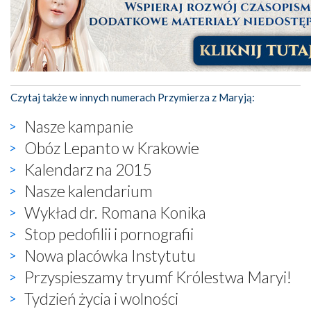
Czytaj także w innych numerach Przymierza z Maryją:
Nasze kampanie
Obóz Lepanto w Krakowie
Kalendarz na 2015
Nasze kalendarium
Wykład dr. Romana Konika
Stop pedofilii i pornografii
Nowa placówka Instytutu
Przyspieszamy tryumf Królestwa Maryi!
Tydzień życia i wolności