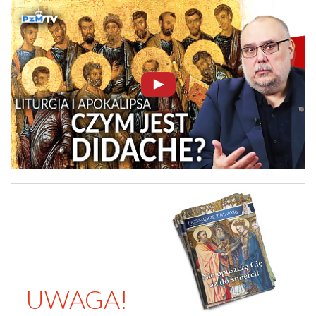
UWAGA!