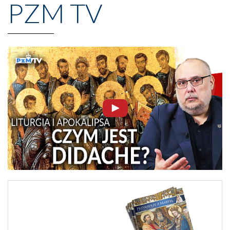
PZM TV