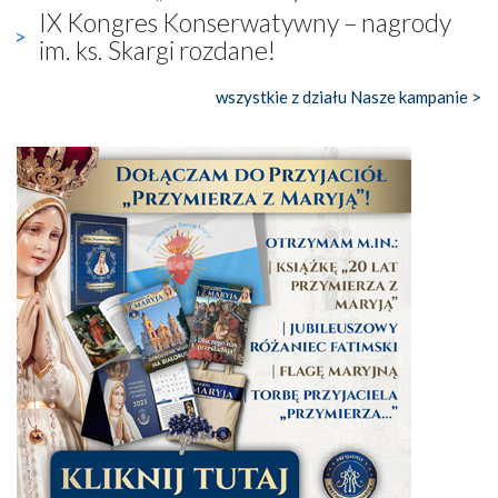
IX Kongres Konserwatywny – nagrody
im. ks. Skargi rozdane!
wszystkie z działu Nasze kampanie >