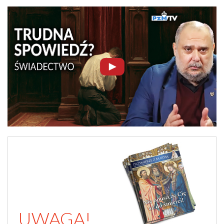
UWAGA!