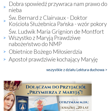
Dobra spowiedź przywraca nam prawo do
nieba
Św. Bernard z Clairvaux - Doktor
Kościoła Służebnica Pańska - wzór pokory
Św. Ludwik Maria Grignion de Montfort
Wszystko z Maryją Prawdziwe
nabożeństwo do NMP
Obietnice Bożego Miłosierdzia
Apostoł prawdziwie kochający Maryję
wszystkie z działu Lektura duchowa >