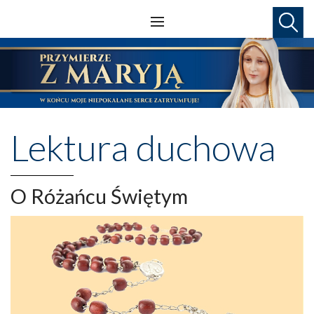
Lektura duchowa
O Różańcu Świętym