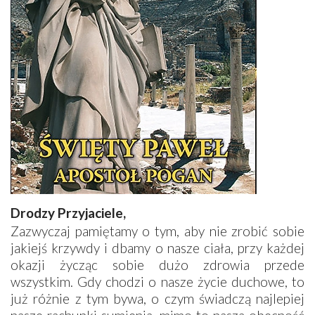
Drodzy Przyjaciele,
Zazwyczaj pamiętamy o tym, aby nie zrobić sobie
jakiejś krzywdy i dbamy o nasze ciała, przy każdej
okazji życząc sobie dużo zdrowia przede
wszystkim. Gdy chodzi o nasze życie duchowe, to
już różnie z tym bywa, o czym świadczą najlepiej