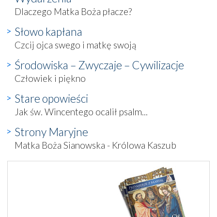
Dlaczego Matka Boża płacze?
Słowo kapłana
Czcij ojca swego i matkę swoją
Środowiska – Zwyczaje – Cywilizacje
Człowiek i piękno
Stare opowieści
Jak św. Wincentego ocalił psalm...
Strony Maryjne
Matka Boża Sianowska - Królowa Kaszub