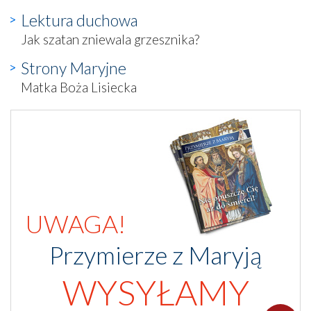
Lektura duchowa
Jak szatan zniewala grzesznika?
Strony Maryjne
Matka Boża Lisiecka
UWAGA!
Przymierze z Maryją
WYSYŁAMY