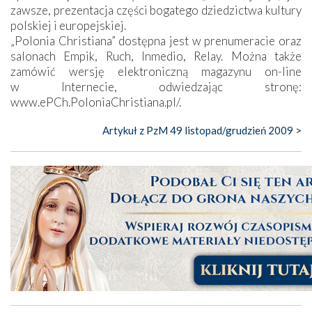
zawsze, prezentacja części bogatego dziedzictwa kultury
polskiej i europejskiej.
„Polonia Christiana” dostępna jest w prenumeracie oraz
salonach Empik, Ruch, Inmedio, Relay. Można także
zamówić wersję elektroniczną magazynu on-line
w Internecie, odwiedzając stronę:
www.ePCh.PoloniaChristiana.pl/
.
Artykuł z PzM 49 listopad/grudzień 2009 >