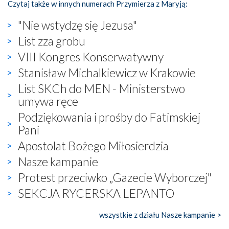
Czytaj także w innych numerach Przymierza z Maryją:
"Nie wstydzę się Jezusa"
List zza grobu
VIII Kongres Konserwatywny
Stanisław Michalkiewicz w Krakowie
List SKCh do MEN - Ministerstwo
umywa ręce
Podziękowania i prośby do Fatimskiej
Pani
Apostolat Bożego Miłosierdzia
Nasze kampanie
Protest przeciwko „Gazecie Wyborczej"
SEKCJA RYCERSKA LEPANTO
wszystkie z działu Nasze kampanie >