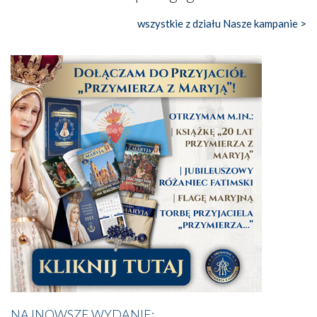
wszystkie z działu Nasze kampanie >
NAJNOWSZE WYDANIE: