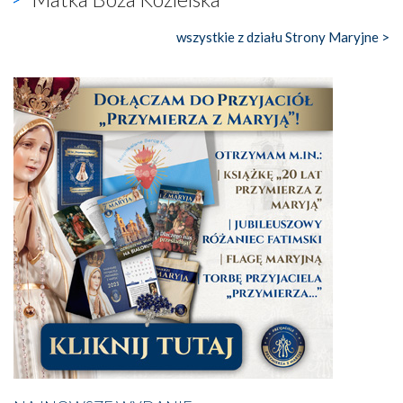
wszystkie z działu Strony Maryjne >