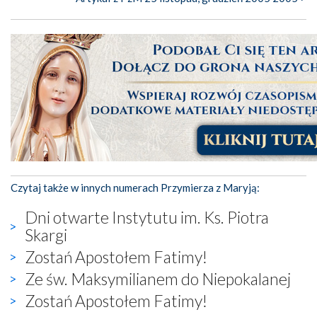
Czytaj także w innych numerach Przymierza z Maryją:
Dni otwarte Instytutu im. Ks. Piotra
Skargi
Zostań Apostołem Fatimy!
Ze św. Maksymilianem do Niepokalanej
Zostań Apostołem Fatimy!