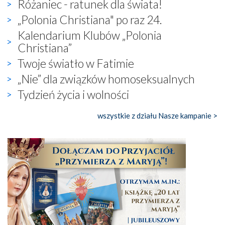
Różaniec - ratunek dla świata!
„Polonia Christiana" po raz 24.
Kalendarium Klubów „Polonia
Christiana”
Twoje światło w Fatimie
„Nie” dla związków homoseksualnych
Tydzień życia i wolności
wszystkie z działu Nasze kampanie >