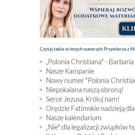
Czytaj także w innych numerach Przymierza z M
„Polonia Christiana" - Barbari
Nasze Kampanie
Nowy numer "Polonia Christia
Niepokalana naszą obroną!
Serce Jezusa, Króluj nam!
Orędzie Fatimskie nadzieją dla 
Nasze kalendarium
„Nie" dla legalizacji związków