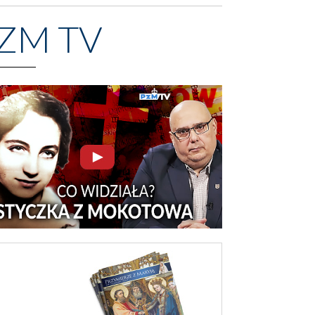
ZM TV