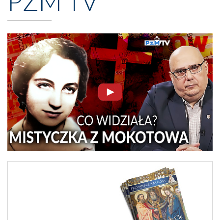
PZM TV