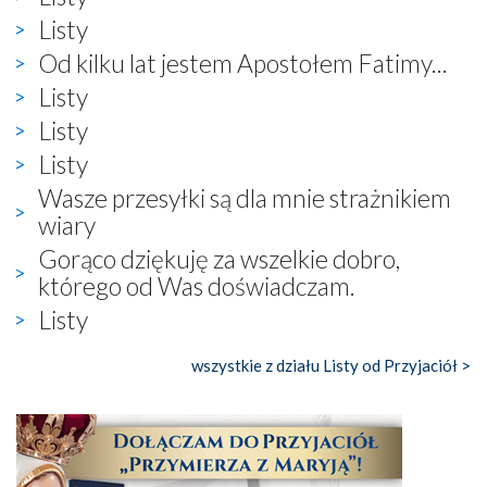
Listy
Od kilku lat jestem Apostołem Fatimy...
Listy
Listy
Listy
Wasze przesyłki są dla mnie strażnikiem
wiary
Gorąco dziękuję za wszelkie dobro,
którego od Was doświadczam.
Listy
wszystkie z działu Listy od Przyjaciół >