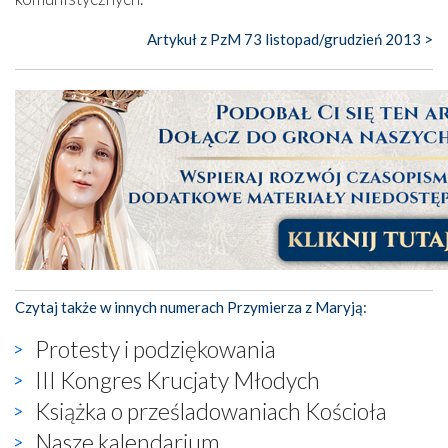
Artykuł z PzM 73 listopad/grudzień 2013 >
Czytaj także w innych numerach Przymierza z Maryją:
Protesty i podziękowania
III Kongres Krucjaty Młodych
Książka o prześladowaniach Kościoła
Nasze kalendarium