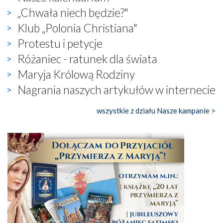
„Chwała niech będzie?"
Klub „Polonia Christiana"
Protestu i petycje
Różaniec - ratunek dla świata
Maryja Królową Rodziny
Nagrania naszych artykułów w internecie
wszystkie z działu Nasze kampanie >