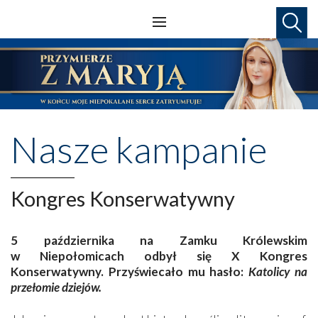
Nasze kampanie
Kongres Konserwatywny
5 października na Zamku Królewskim
w Niepołomicach odbył się X Kongres
Konserwatywny. Przyświecało mu hasło:
Katolicy na
przełomie dziejów.