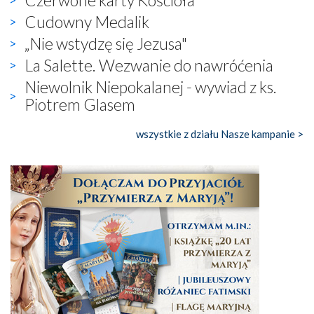
Cudowny Medalik
„Nie wstydzę się Jezusa"
La Salette. Wezwanie do nawróćenia
Niewolnik Niepokalanej - wywiad z ks.
Piotrem Glasem
wszystkie z działu Nasze kampanie >