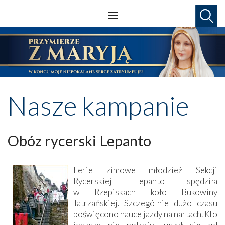
Nasze kampanie
Obóz rycerski Lepanto
Ferie zimowe młodzież Sekcji
Rycerskiej Lepanto spędziła
w Rzepiskach koło Bukowiny
Tatrzańskiej. Szczególnie dużo czasu
poświęcono nauce jazdy na nartach. Kto