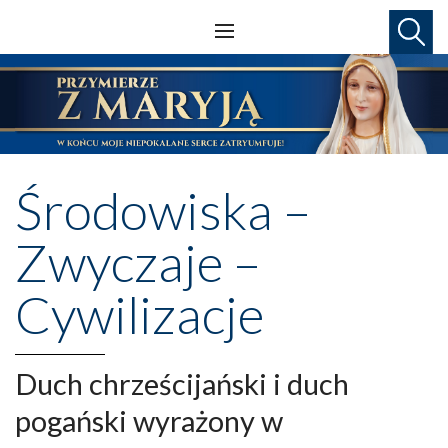
Środowiska –
Zwyczaje –
Cywilizacje
Duch chrześcijański i duch
pogański wyrażony w