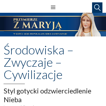
Środowiska –
Zwyczaje –
Cywilizacje
Styl gotycki odzwierciedlenie
Nieba