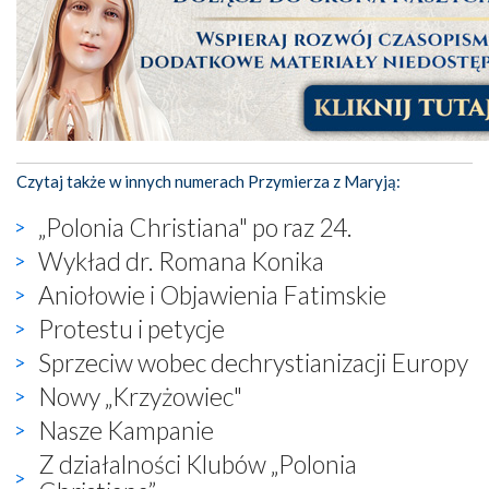
Czytaj także w innych numerach Przymierza z Maryją:
„Polonia Christiana" po raz 24.
Wykład dr. Romana Konika
Aniołowie i Objawienia Fatimskie
Protestu i petycje
Sprzeciw wobec dechrystianizacji Europy
Nowy „Krzyżowiec"
Nasze Kampanie
Z działalności Klubów „Polonia