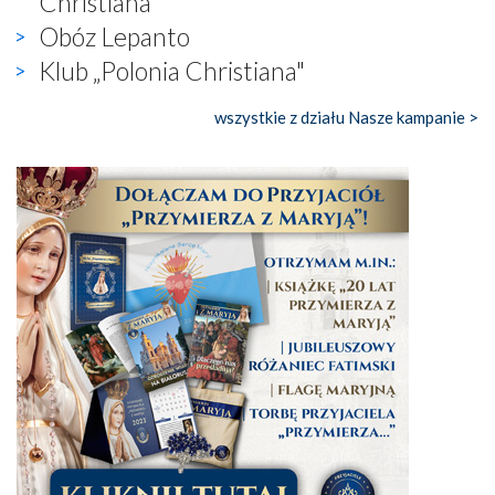
Christiana”
Obóz Lepanto
Klub „Polonia Christiana"
wszystkie z działu Nasze kampanie >