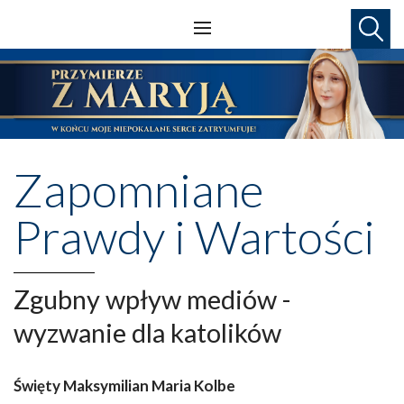
Zapomniane
Prawdy i Wartości
Zgubny wpływ mediów -
wyzwanie dla katolików
Święty Maksymilian Maria Kolbe