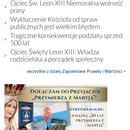
Ojciec Św. Leon XIII Niemoralna wolność
prasy
Wykluczenie Kościoła od spraw
publicznych jest wielkim błędem
Tragiczne konsekwencje podziału sprzed
500 lat
Ojciec Święty Leon XIII: Władza
rodzicielska a porządek społeczny
wszystkie z działu Zapomniane Prawdy i Wartości >