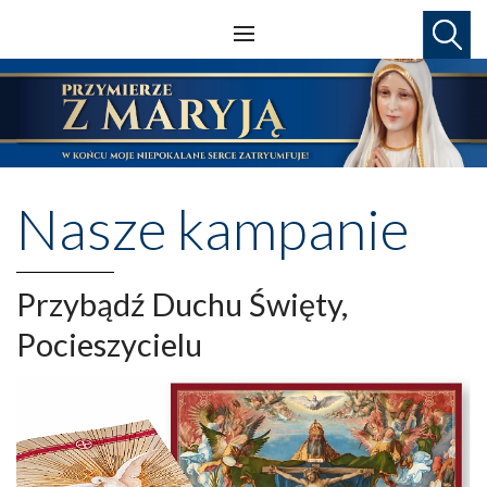
Nasze kampanie
Przybądź Duchu Święty,
Pocieszycielu