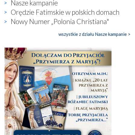
Nasze kampanie
Orędzie Fatimskie w polskich domach
Nowy Numer „Polonia Christiana"
wszystkie z działu Nasze kampanie >