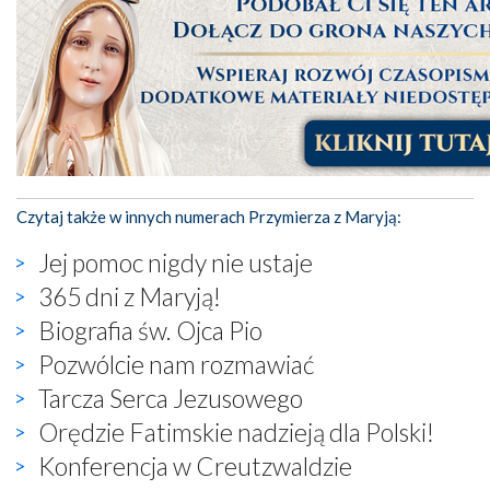
Czytaj także w innych numerach Przymierza z Maryją:
Jej pomoc nigdy nie ustaje
365 dni z Maryją!
Biografia św. Ojca Pio
Pozwólcie nam rozmawiać
Tarcza Serca Jezusowego
Orędzie Fatimskie nadzieją dla Polski!
Konferencja w Creutzwaldzie