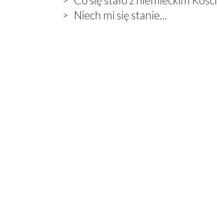
Niech mi się stanie...