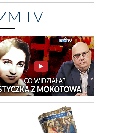
ZM TV