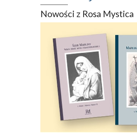
Nowości z Rosa Mystica