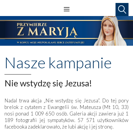
Nasze kampanie
Nie wstydzę się Jezusa!
Nadal trwa akcja „Nie wstydzę się Jezusa”. Do tej pory
brelok z cytatem z Ewangelii św. Mateusza (Mt 10, 33)
nosi ponad 1 009 650 osób. Galeria akcji zawiera już 1
189 fotografii jej sympatyków. 57 571 użytkowników
facebooka zadeklarowało, że lubi akcję i jej stronę.