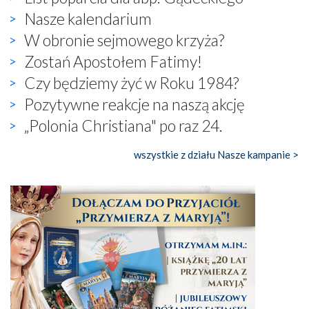
Nasze kalendarium
W obronie sejmowego krzyża?
Zostań Apostołem Fatimy!
Czy będziemy żyć w Roku 1984?
Pozytywne reakcje na naszą akcję
„Polonia Christiana" po raz 24.
wszystkie z działu Nasze kampanie >