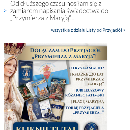
Od dłuższego czasu nosiłam się z
zamiarem napisania świadectwa do
„Przymierza z Maryją”...
wszystkie z działu Listy od Przyjaciół >