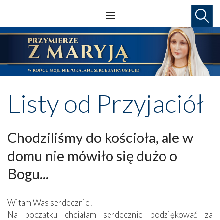
Listy od Przyjaciół
Chodziliśmy do kościoła, ale w
domu nie mówiło się dużo o
Bogu...
Witam Was serdecznie!
Na początku chciałam serdecznie podziękować za