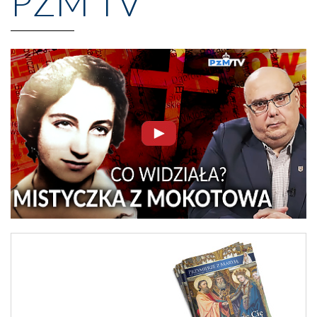
PZM TV