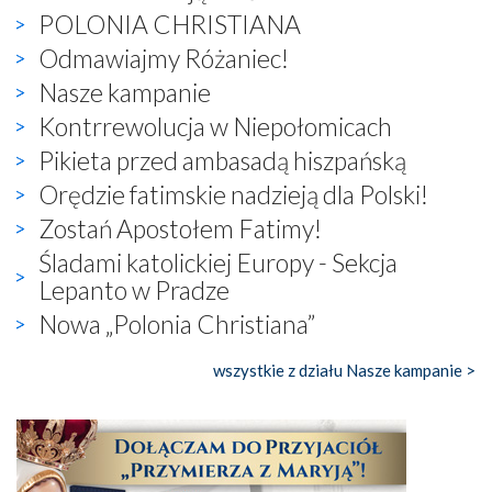
POLONIA CHRISTIANA
Odmawiajmy Różaniec!
Nasze kampanie
Kontrrewolucja w Niepołomicach
Pikieta przed ambasadą hiszpańską
Orędzie fatimskie nadzieją dla Polski!
Zostań Apostołem Fatimy!
Śladami katolickiej Europy - Sekcja
Lepanto w Pradze
Nowa „Polonia Christiana”
wszystkie z działu Nasze kampanie >