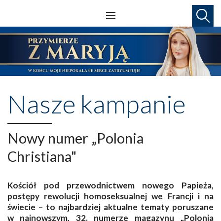
Nasze kampanie
Nowy numer „Polonia
Christiana"
Kościół pod przewodnictwem nowego Papieża,
postępy rewolucji homoseksualnej we Francji i na
świecie – to najbardziej aktualne tematy poruszane
w najnowszym, 32. numerze magazynu „Polonia