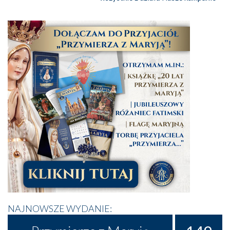
NAJNOWSZE WYDANIE: