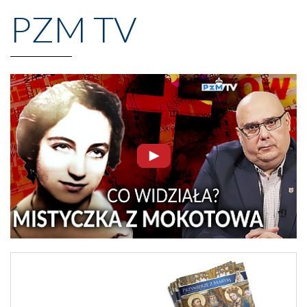
PZM TV