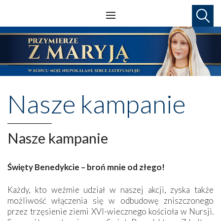
Nasze kampanie
Nasze kampanie
Święty Benedykcie – broń mnie od złego!
Każdy, kto weźmie udział w naszej akcji, zyska także
możliwość włączenia się w odbudowę zniszczonego
przez trzęsienie ziemi XVI-wiecznego kościoła w Nursji.