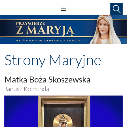
Strony Maryjne
Matka Boża Skoszewska
Janusz Komenda