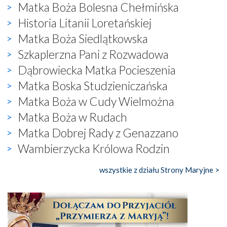
Matka Boża Bolesna Chełmińska
Historia Litanii Loretańskiej
Matka Boża Siedlątkowska
Szkaplerzna Pani z Rozwadowa
Dąbrowiecka Matka Pocieszenia
Matka Boska Studzieniczańska
Matka Boża w Cudy Wielmożna
Matka Boża w Rudach
Matka Dobrej Rady z Genazzano
Wambierzycka Królowa Rodzin
wszystkie z działu Strony Maryjne >