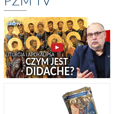
PZM TV