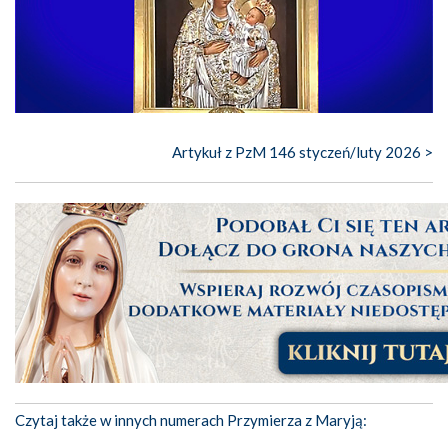
Artykuł z PzM 146 styczeń/luty 2026 >
Czytaj także w innych numerach Przymierza z Maryją: