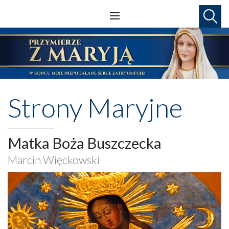
Strony Maryjne
Matka Boża Buszczecka
Marcin Więckowski