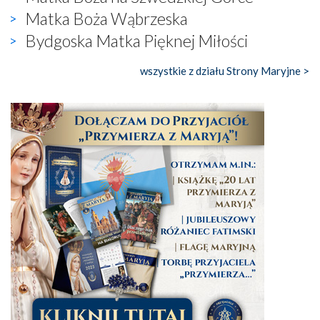
Matka Boża Wąbrzeska
Bydgoska Matka Pięknej Miłości
wszystkie z działu Strony Maryjne >