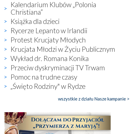
Kalendarium Klubów „Polonia
Christiana”
Książka dla dzieci
Rycerze Lepanto w Irlandii
Protest Krucjaty Młodych
Krucjata Młodzi w Życiu Publicznym
Wykład dr. Romana Konika
Przeciw dyskryminacji TV Trwam
Pomoc na trudne czasy
„Święto Rodziny" w Rydze
wszystkie z działu Nasze kampanie >