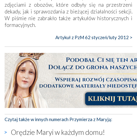
zdjęciami z obozów, które odbyły się na przestrzeni
dekady, jak i sprawozdania z bieżącej działalności sekcji.
W piśmie nie zabrakło także artykułów historycznych i
formacyjnych.
Artykuł z PzM 62 styczeń/luty 2012 >
Czytaj także w innych numerach Przymierza z Maryją:
Orędzie Maryi w każdym domu!